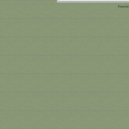
Powered