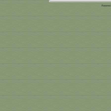
Powered