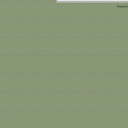
Powered